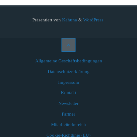
Präsentiert von
Kahuna
&
WordPress
.
Allgemeine Geschäftsbedingungen
Datenschutzerklärung
Impressum
Kontakt
Newsletter
Partner
Mitarbeiterbereich
Cookie-Richtlinie (EU)