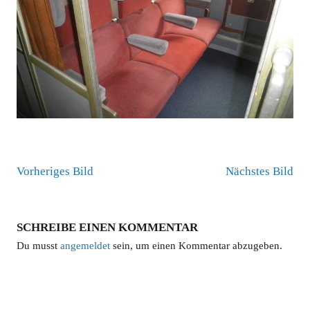
Vorheriges Bild
Nächstes Bild
SCHREIBE EINEN KOMMENTAR
Du musst
angemeldet
sein, um einen Kommentar abzugeben.