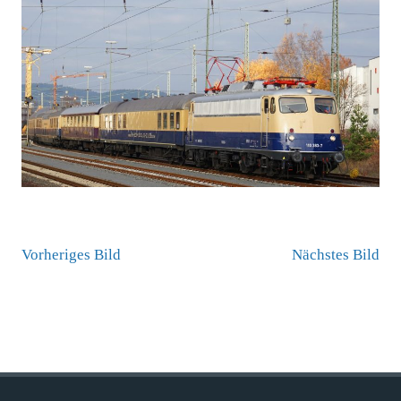
Vorheriges Bild
Nächstes Bild