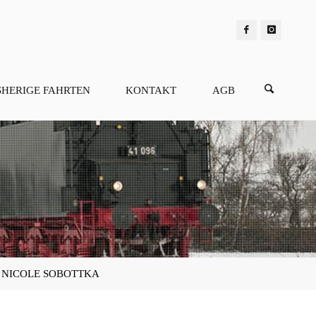
SHERIGE FAHRTEN
KONTAKT
AGB
H – NICOLE SOBOTTKA