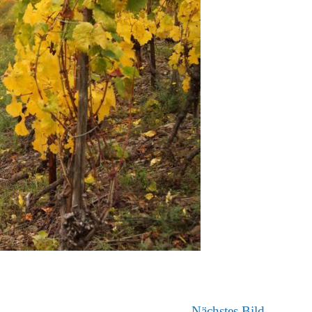
Nächstes Bild