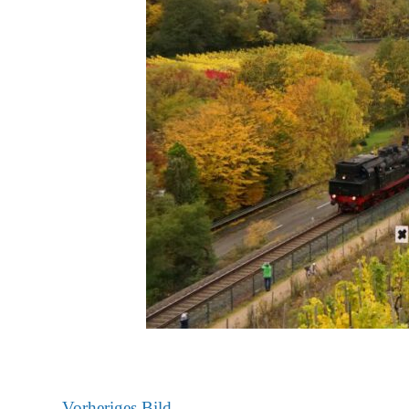
Vorheriges Bild