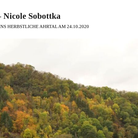
– Nicole Sobottka
 INS HERBSTLICHE AHRTAL AM 24.10.2020