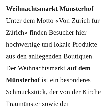
Weihnachtsmarkt Münsterhof
Unter dem Motto «Von Zürich für
Zürich» finden Besucher hier
hochwertige und lokale Produkte
aus den anliegenden Boutiquen.
Der Weihnachtsmarkt
auf dem
Münsterhof
ist ein besonderes
Schmuckstück, der von der Kirche
Fraumünster sowie den