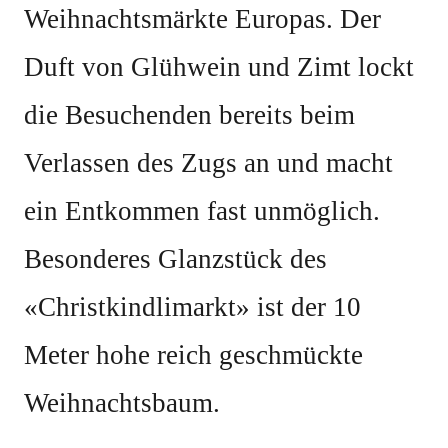
Weihnachtsmärkte Europas. Der
Duft von Glühwein und Zimt lockt
die Besuchenden bereits beim
Verlassen des Zugs an und macht
ein Entkommen fast unmöglich.
Besonderes Glanzstück des
«Christkindlimarkt» ist der 10
Meter hohe reich geschmückte
Weihnachtsbaum.