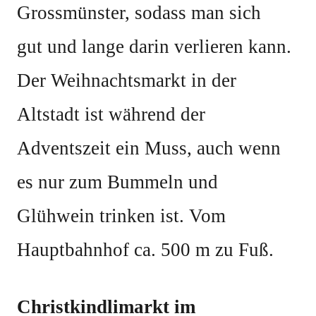
Grossmünster, sodass man sich
gut und lange darin verlieren kann.
Der Weihnachtsmarkt in der
Altstadt ist während der
Adventszeit ein Muss, auch wenn
es nur zum Bummeln und
Glühwein trinken ist. Vom
Hauptbahnhof ca. 500 m zu Fuß.
Christkindlimarkt im