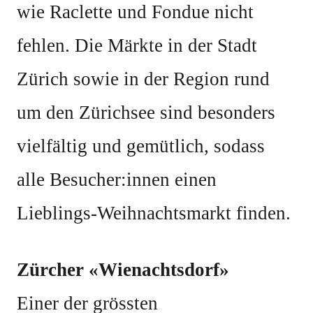
wie Raclette und Fondue nicht
fehlen. Die Märkte in der Stadt
Zürich sowie in der Region rund
um den Zürichsee sind besonders
vielfältig und gemütlich, sodass
alle Besucher:innen einen
Lieblings-Weihnachtsmarkt finden.
Zürcher «Wienachtsdorf»
Einer der grössten