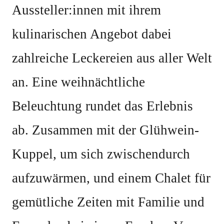
Aussteller:innen mit ihrem
kulinarischen Angebot dabei
zahlreiche Leckereien aus aller Welt
an. Eine weihnächtliche
Beleuchtung rundet das Erlebnis
ab. Zusammen mit der Glühwein-
Kuppel, um sich zwischendurch
aufzuwärmen, und einem Chalet für
gemütliche Zeiten mit Familie und