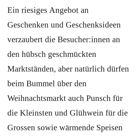
Ein riesiges Angebot an
Geschenken und Geschenksideen
verzaubert die Besucher:innen an
den hübsch geschmückten
Marktständen, aber natürlich dürfen
beim Bummel über den
Weihnachtsmarkt auch Punsch für
die Kleinsten und Glühwein für die
Grossen sowie wärmende Speisen