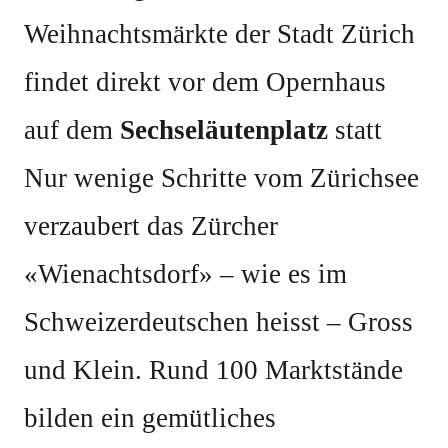
Weihnachtsmärkte der Stadt Zürich
findet direkt vor dem Opernhaus
auf dem
Sechseläutenplatz
statt
Nur wenige Schritte vom Zürichsee
verzaubert das Zürcher
«Wienachtsdorf» – wie es im
Schweizerdeutschen heisst – Gross
und Klein. Rund 100 Marktstände
bilden ein gemütliches