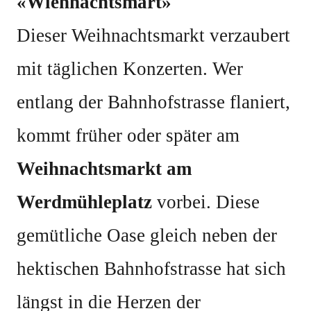
«Wiehnachtsmärt»
Dieser Weihnachtsmarkt verzaubert
mit täglichen Konzerten. Wer
entlang der Bahnhofstrasse flaniert,
kommt früher oder später am
Weihnachtsmarkt am
Werdmühleplatz
vorbei. Diese
gemütliche Oase gleich neben der
hektischen Bahnhofstrasse hat sich
längst in die Herzen der