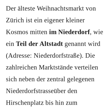
Der älteste Weihnachtsmarkt von
Zürich ist ein eigener kleiner
Kosmos mitten
im Niederdorf
, wie
ein
Teil der Altstadt
genannt wird
(Adresse: Niederdorfstraße). Die
zahlreichen Marktstände verteilen
sich neben der zentral gelegenen
Niederdorfstrasseüber den
Hirschenplatz bis hin zum