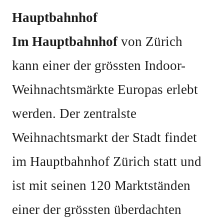
Hauptbahnhof
Im Hauptbahnhof
von Zürich
kann einer der grössten Indoor-
Weihnachtsmärkte Europas erlebt
werden. Der zentralste
Weihnachtsmarkt der Stadt findet
im Hauptbahnhof Zürich statt und
ist mit seinen 120 Marktständen
einer der grössten überdachten