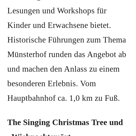
Lesungen und Workshops für
Kinder und Erwachsene bietet.
Historische Führungen zum Thema
Münsterhof runden das Angebot ab
und machen den Anlass zu einem
besonderen Erlebnis. Vom
Hauptbahnhof ca. 1,0 km zu Fuß.
The Singing Christmas Tree und