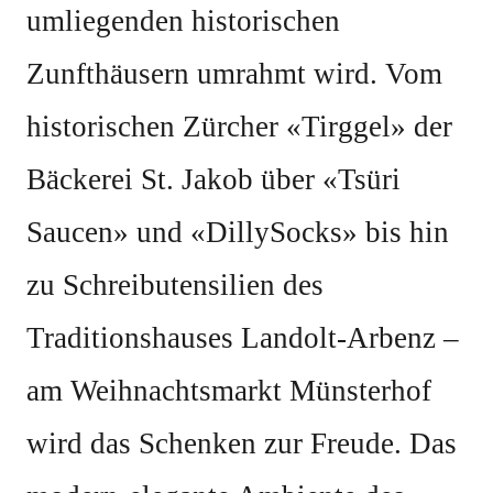
umliegenden historischen
Zunfthäusern umrahmt wird. Vom
historischen Zürcher «Tirggel» der
Bäckerei St. Jakob über «Tsüri
Saucen» und «DillySocks» bis hin
zu Schreibutensilien des
Traditionshauses Landolt-Arbenz –
am Weihnachtsmarkt Münsterhof
wird das Schenken zur Freude. Das