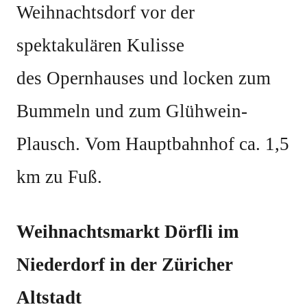
Weihnachtsdorf vor der
spektakulären Kulisse
des Opernhauses und locken zum
Bummeln und zum Glühwein-
Plausch. Vom Hauptbahnhof ca. 1,5
km zu Fuß.
Weihnachtsmarkt Dörfli im
Niederdorf in der Züricher
Altstadt