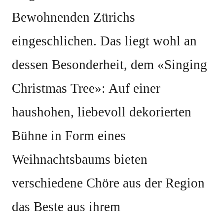
Bewohnenden Zürichs
eingeschlichen. Das liegt wohl an
dessen Besonderheit, dem «Singing
Christmas Tree»: Auf einer
haushohen, liebevoll dekorierten
Bühne in Form eines
Weihnachtsbaums bieten
verschiedene Chöre aus der Region
das Beste aus ihrem