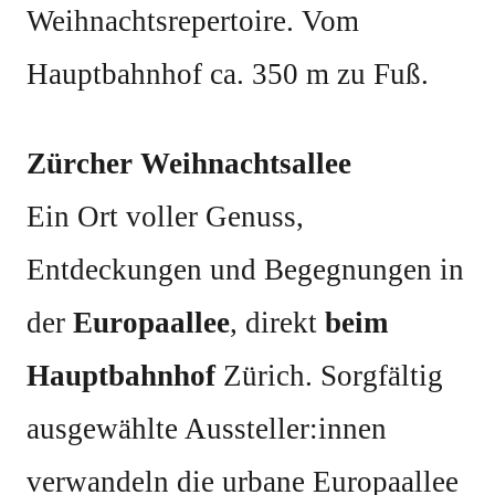
Weihnachtsrepertoire. Vom
Hauptbahnhof ca. 350 m zu Fuß.
Zürcher Weihnachtsallee
Ein Ort voller Genuss,
Entdeckungen und Begegnungen in
der
Europaallee
, direkt
beim
Hauptbahnhof
Zürich. Sorgfältig
ausgewählte Aussteller:innen
verwandeln die urbane Europaallee