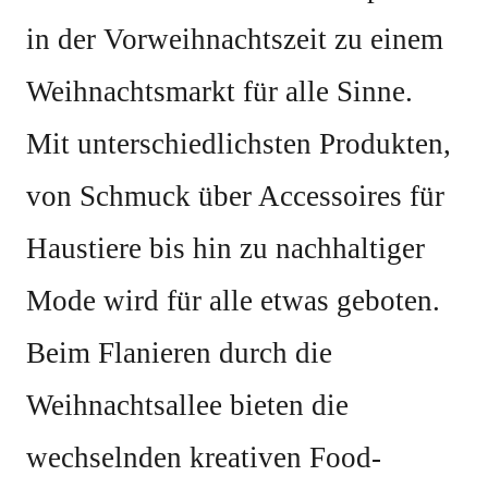
in der Vorweihnachtszeit zu einem
Weihnachtsmarkt für alle Sinne.
Mit unterschiedlichsten Produkten,
von Schmuck über Accessoires für
Haustiere bis hin zu nachhaltiger
Mode wird für alle etwas geboten.
Beim Flanieren durch die
Weihnachtsallee bieten die
wechselnden kreativen Food-