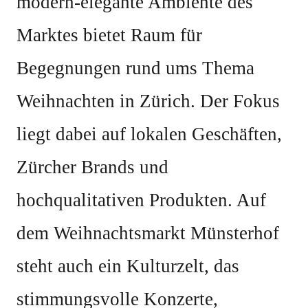
modern-elegante Ambiente des
Marktes bietet Raum für
Begegnungen rund ums Thema
Weihnachten in Zürich. Der Fokus
liegt dabei auf lokalen Geschäften,
Zürcher Brands und
hochqualitativen Produkten. Auf
dem Weihnachtsmarkt Münsterhof
steht auch ein Kulturzelt, das
stimmungsvolle Konzerte,