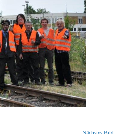
Nächstes Bild