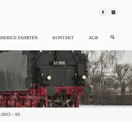
SHERIGE FAHRTEN
KONTAKT
AGB
2015 – 03