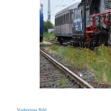
Vorheriges Bild