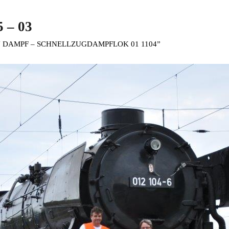
 – 03
N DAMPF – SCHNELLZUGDAMPFLOK 01 1104”