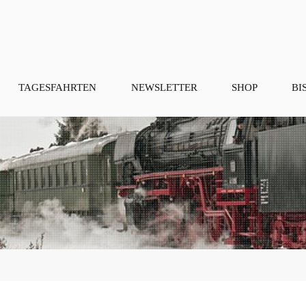
TAGESFAHRTEN
NEWSLETTER
SHOP
BI