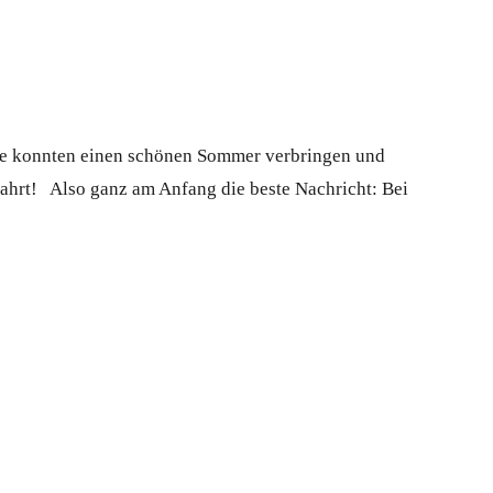
ie konnten einen schönen Sommer verbringen und
fahrt! Also ganz am Anfang die beste Nachricht: Bei