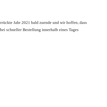
rückte Jahr 2021 bald zuende und wir hoffen, dass
ei schneller Bestellung innerhalb eines Tages