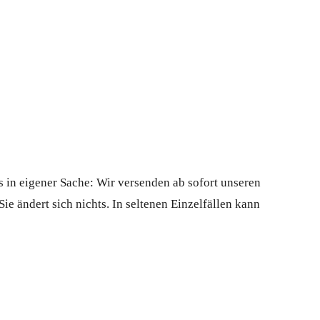
in eigener Sache: Wir versenden ab sofort unseren
e ändert sich nichts. In seltenen Einzelfällen kann