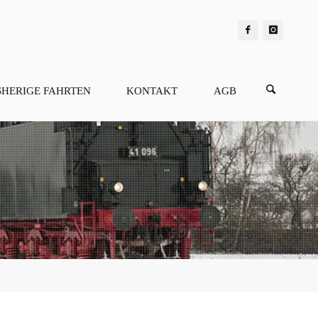
SHERIGE FAHRTEN
KONTAKT
AGB