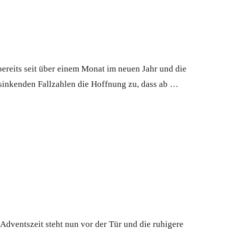
reits seit über einem Monat im neuen Jahr und die
 sinkenden Fallzahlen die Hoffnung zu, dass ab …
ventszeit steht nun vor der Tür und die ruhigere