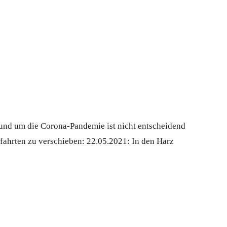
und um die Corona-Pandemie ist nicht entscheidend
fahrten zu verschieben: 22.05.2021: In den Harz