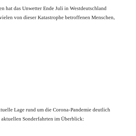
n hat das Unwetter Ende Juli in Westdeutschland
 vielen von dieser Katastrophe betroffenen Menschen,
ktuelle Lage rund um die Corona-Pandemie deutlich
 aktuellen Sonderfahrten im Überblick: