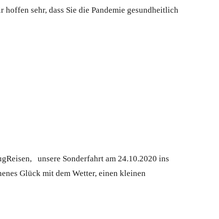
r hoffen sehr, dass Sie die Pandemie gesundheitlich
gReisen, unsere Sonderfahrt am 24.10.2020 ins
henes Glück mit dem Wetter, einen kleinen