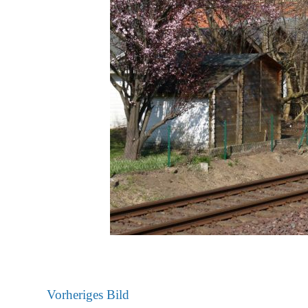
Vorheriges Bild