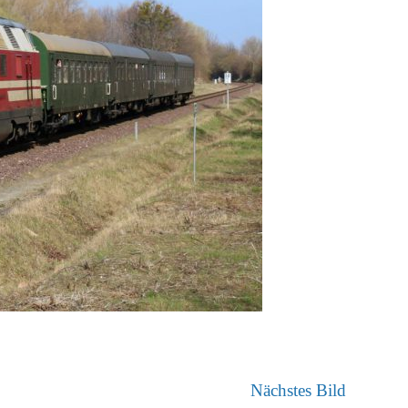
Nächstes Bild