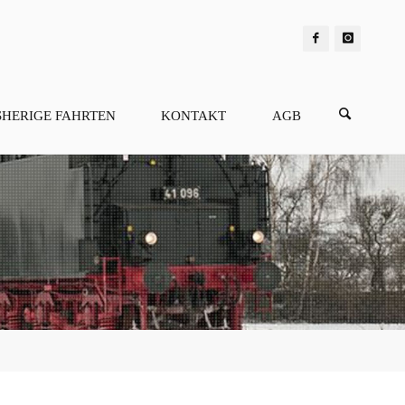
SHERIGE FAHRTEN
KONTAKT
AGB