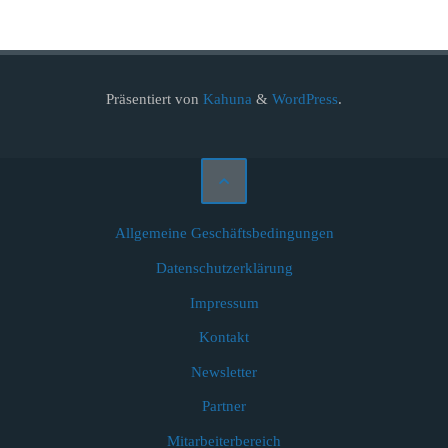
Präsentiert von
Kahuna
&
WordPress
.
Allgemeine Geschäftsbedingungen
Datenschutzerklärung
Impressum
Kontakt
Newsletter
Partner
Mitarbeiterbereich