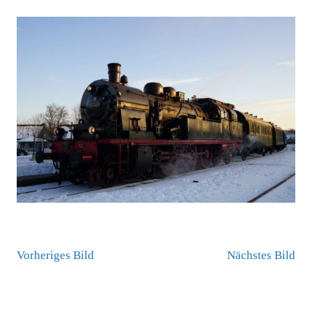
GRÖSSE
Vorheriges Bild
Nächstes Bild