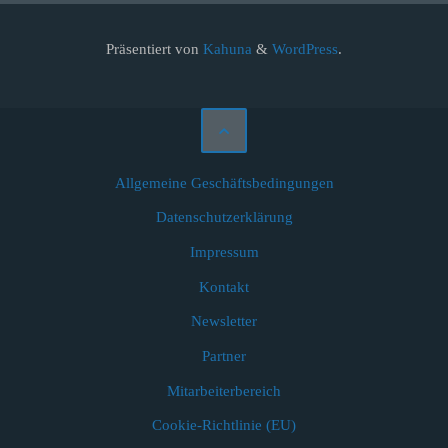
Präsentiert von
Kahuna
&
WordPress
.
Allgemeine Geschäftsbedingungen
Datenschutzerklärung
Impressum
Kontakt
Newsletter
Partner
Mitarbeiterbereich
Cookie-Richtlinie (EU)