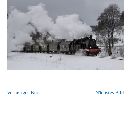
Vorheriges Bild
Nächstes Bild