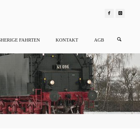
SHERIGE FAHRTEN
KONTAKT
AGB