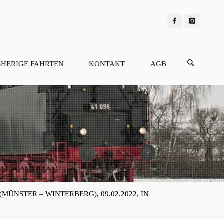
SHERIGE FAHRTEN
KONTAKT
AGB
 (MÜNSTER – WINTERBERG), 09.02.2022, IN