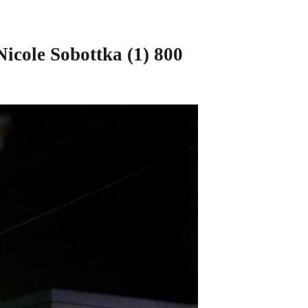
icole Sobottka (1) 800