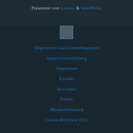
Präsentiert von
Kahuna
&
WordPress
.
Allgemeine Geschäftsbedingungen
Datenschutzerklärung
Impressum
Kontakt
Newsletter
Partner
Mitarbeiterbereich
Cookie-Richtlinie (EU)