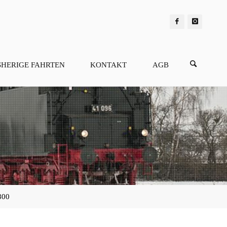
SHERIGE FAHRTEN
KONTAKT
AGB
800