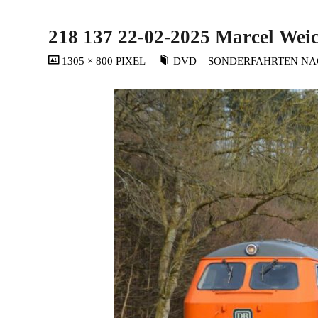
218 137 22-02-2025 Marcel Wei
VOLLSTÄNDIGE
1305 × 800
PIXEL
DVD – SONDERFAHRTEN NA
GRÖSSE