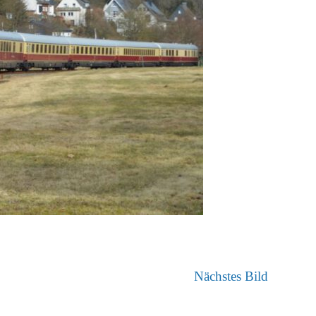
Nächstes Bild