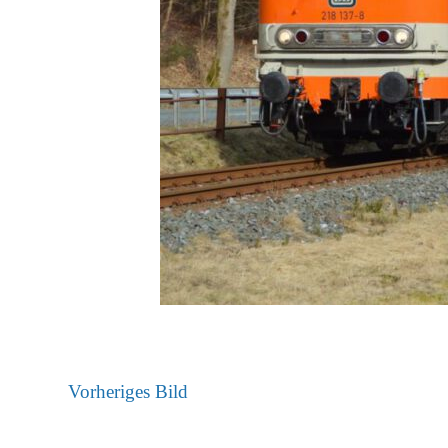
Vorheriges Bild