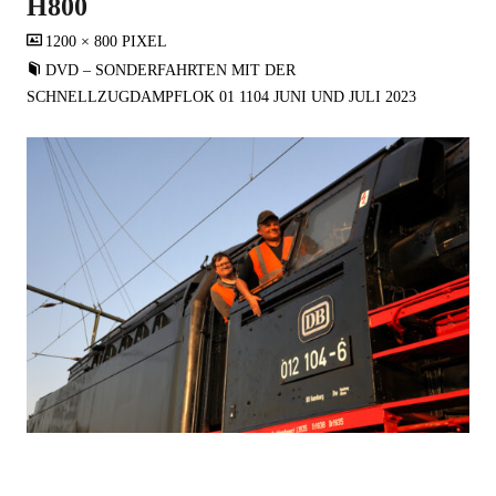
H800
VOLLSTÄNDIGE
1200 × 800
PIXEL
GRÖSSE
DVD – SONDERFAHRTEN MIT DER
SCHNELLZUGDAMPFLOK 01 1104 JUNI UND JULI 2023