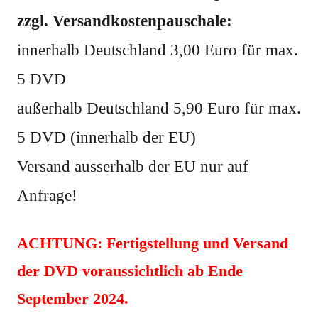
zzgl. Versandkostenpauschale:
innerhalb Deutschland 3,00 Euro für max.
5 DVD
außerhalb Deutschland 5,90 Euro für max.
5 DVD (innerhalb der EU)
Versand ausserhalb der EU nur auf
Anfrage!
ACHTUNG: Fertigstellung und Versand
der DVD voraussichtlich ab Ende
September 2024.