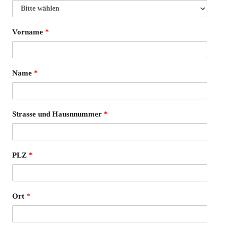
Vorname
*
Name
*
Strasse und Hausnnummer
*
PLZ
*
Ort
*