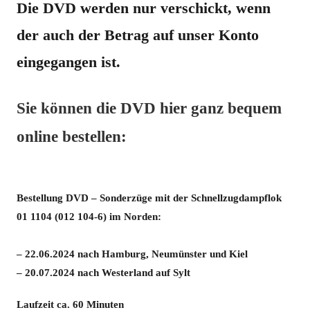
Die DVD werden nur verschickt, wenn
der auch der Betrag auf unser Konto
eingegangen ist.
Sie können die DVD hier ganz bequem
online bestellen:
Bestellung DVD – Sonderzüge mit der Schnellzugdampflok
01 1104 (012 104-6) im Norden:
– 22.06.2024 nach Hamburg, Neumünster und Kiel
– 20.07.2024 nach Westerland auf Sylt
Laufzeit ca. 60 Minuten