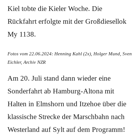
Kiel tobte die Kieler Woche. Die
Rückfahrt erfolgte mit der Großdiesellok
My 1138.
Fotos vom 22.06.2024: Henning Kahl (2x), Holger Mund, Sven
Eichler, Archiv NZR
Am 20. Juli stand dann wieder eine
Sonderfahrt ab Hamburg-Altona mit
Halten in Elmshorn und Itzehoe über die
klassische Strecke der Marschbahn nach
Westerland auf Sylt auf dem Programm!