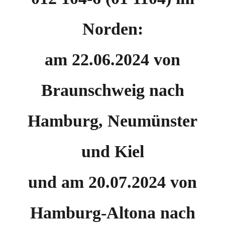
Norden:
am 22.06.2024 von
Braunschweig nach
Hamburg, Neumünster
und Kiel
und am 20.07.2024 von
Hamburg-Altona nach