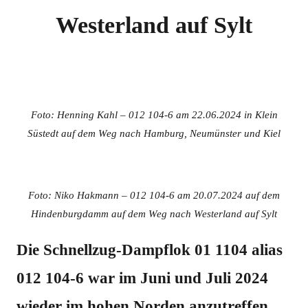
Westerland auf Sylt
Foto: Henning Kahl – 012 104-6 am 22.06.2024 in Klein
Süstedt auf dem Weg nach Hamburg, Neumünster und Kiel
Foto: Niko Hakmann – 012 104-6 am 20.07.2024 auf dem
Hindenburgdamm auf dem Weg nach Westerland auf Sylt
Die Schnellzug-Dampflok 01 1104 alias
012 104-6 war im Juni und Juli 2024
wieder im hohen Norden anzutreffen