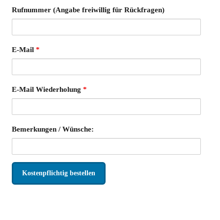
Rufnummer (Angabe freiwillig für Rückfragen)
E-Mail
*
E-Mail Wiederholung
*
Bemerkungen / Wünsche:
xxx