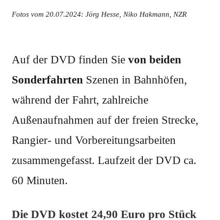
Fotos vom 20.07.2024: Jörg Hesse, Niko Hakmann, NZR
Auf der DVD finden Sie
von beiden
Sonderfahrten
Szenen in Bahnhöfen,
während der Fahrt, zahlreiche
Außenaufnahmen auf der freien Strecke,
Rangier- und Vorbereitungsarbeiten
zusammengefasst. Laufzeit der DVD ca.
60 Minuten.
Die DVD kostet 24,90 Euro pro Stück