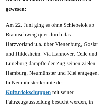
gewesen:
Am 22. Juni ging es ohne Schiebelok ab
Braunschweig quer durch das
Harzvorland u.a. über Vienenburg, Goslar
und Hildesheim. Via Hannover, Celle und
Lüneburg dampfte der Zug seinen Zielen
Hamburg, Neumünster und Kiel entgegen.
In Neumünster konnte der
Kulturlokschuppen
mit seiner
Fahrzeugausstellung besucht werden, in