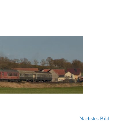
Nächstes Bild