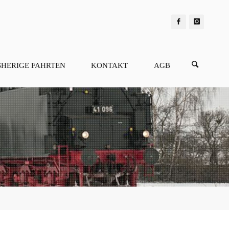
SHERIGE FAHRTEN
KONTAKT
AGB