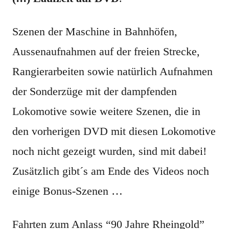
Szenen der Maschine in Bahnhöfen,
Aussenaufnahmen auf der freien Strecke,
Rangierarbeiten sowie natürlich Aufnahmen
der Sonderzüge mit der dampfenden
Lokomotive sowie weitere Szenen, die in
den vorherigen DVD mit diesen Lokomotive
noch nicht gezeigt wurden, sind mit dabei!
Zusätzlich gibt´s am Ende des Videos noch
einige Bonus-Szenen …
Fahrten zum Anlass “90 Jahre Rheingold”