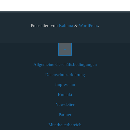
Präsentiert von
Kahuna
&
WordPress
.
Allgemeine Geschäftsbedingungen
Datenschutzerklärung
Impressum
Kontakt
Newsletter
Partner
Mitarbeiterbereich