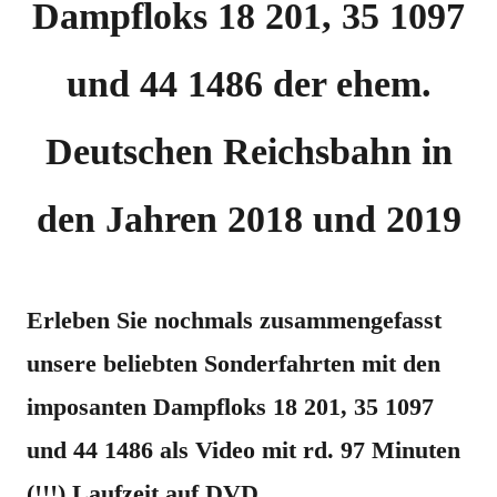
Dampfloks 18 201, 35 1097
und 44 1486 der ehem.
Deutschen Reichsbahn in
den Jahren 2018 und 2019
Erleben Sie nochmals zusammengefasst
unsere beliebten Sonderfahrten mit den
imposanten Dampfloks 18 201, 35 1097
und 44 1486 als Video mit rd. 97 Minuten
(!!!) Laufzeit auf DVD
.