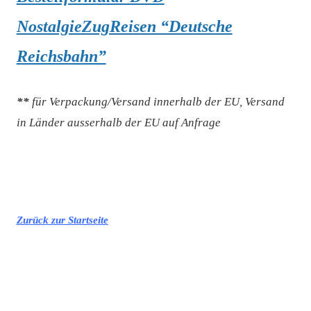
NostalgieZugReisen “Deutsche
Reichsbahn”
**
für Verpackung/Versand innerhalb der EU, Versand
in Länder ausserhalb der EU auf Anfrage
xxx
Zurück zur Startseite