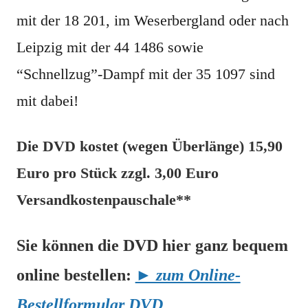
mit der 18 201, im Weserbergland oder nach
Leipzig mit der 44 1486 sowie
“Schnellzug”-Dampf mit der 35 1097 sind
mit dabei!
Die DVD kostet (wegen Überlänge) 15,90
Euro pro Stück zzgl. 3,00 Euro
Versandkostenpauschale**
Sie können die DVD hier ganz bequem
online bestellen:
► zum Online-
Bestellformular DVD