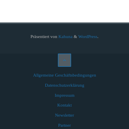
Präsentiert von
Kahuna
&
WordPress
.
Allgemeine Geschäftsbedingungen
Datenschutzerklärung
Impressum
Kontakt
Newsletter
Partner