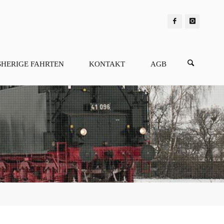
SHERIGE FAHRTEN
KONTAKT
AGB