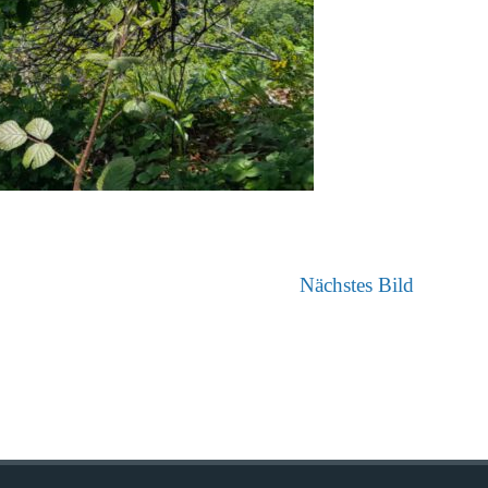
Nächstes Bild