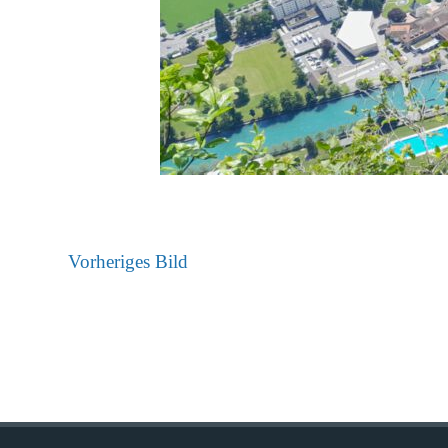
Vorheriges Bild