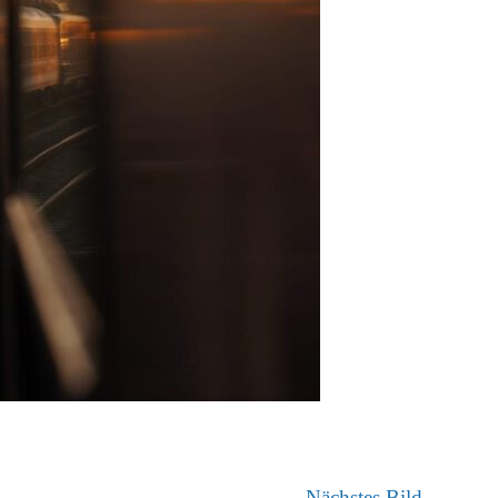
Nächstes Bild