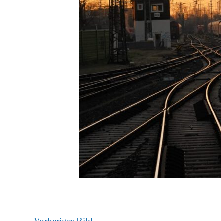
Vorheriges Bild