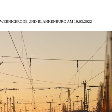
 WERNIGERODE UND BLANKENBURG AM 19.03.2022