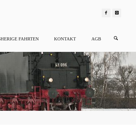
SHERIGE FAHRTEN
KONTAKT
AGB