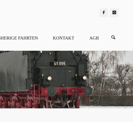
SHERIGE FAHRTEN
KONTAKT
AGB