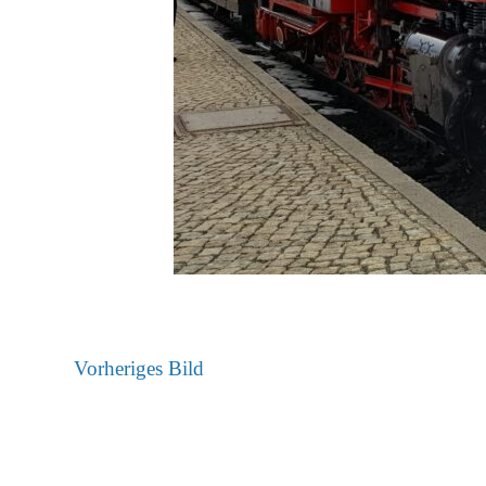
Vorheriges Bild