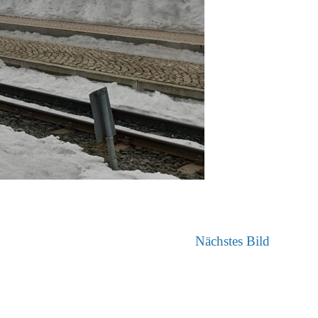
Nächstes Bild