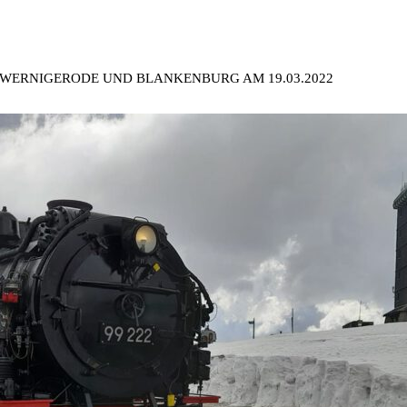
 WERNIGERODE UND BLANKENBURG AM 19.03.2022