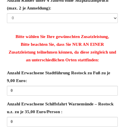
Anzahl Kinder unter 4 Jahren ohne Sitzplatzanspruch
(max. 2 je Anmeldung):
Bitte wählen Sie Ihre gewünschten Zusatzleistung,
Bitte beachten Sie, dass Sie NUR AN EINER
Zusatzleistung teilnehmen können, da diese zeitgleich und
an unterschiedlichen Orten stattfinden:
Anzahl Erwachsene Stadtführung Rostock zu Fuß zu je
9,00 Euro:
Anzahl Erwachsene Schiffsfahrt Warnemünde – Rostock
u.z. zu je 35,00 Euro/Person :