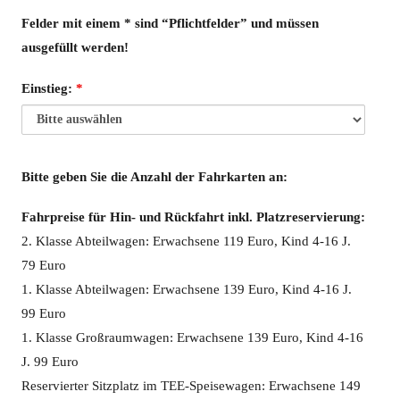
Felder mit einem * sind “Pflichtfelder” und müssen
ausgefüllt werden!
Einstieg:
*
Bitte geben Sie die Anzahl der Fahrkarten an:
Fahrpreise für Hin- und Rückfahrt inkl. Platzreservierung:
2. Klasse Abteilwagen: Erwachsene 119 Euro, Kind 4-16 J.
79 Euro
1. Klasse Abteilwagen: Erwachsene 139 Euro, Kind 4-16 J.
99 Euro
1. Klasse Großraumwagen: Erwachsene 139 Euro, Kind 4-16
J. 99 Euro
Reservierter Sitzplatz im TEE-Speisewagen: Erwachsene 149