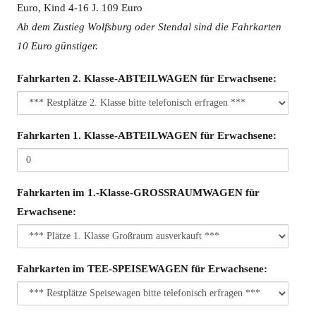
Euro, Kind 4-16 J. 109 Euro
Ab dem Zustieg Wolfsburg oder Stendal sind die Fahrkarten
10 Euro günstiger.
Fahrkarten 2. Klasse-ABTEILWAGEN für Erwachsene:
Fahrkarten 1. Klasse-ABTEILWAGEN für Erwachsene:
Fahrkarten im 1.-Klasse-GROSSRAUMWAGEN für
Erwachsene:
Fahrkarten im TEE-SPEISEWAGEN für Erwachsene: