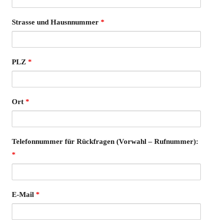
Strasse und Hausnnummer
*
PLZ
*
Ort
*
Telefonnummer für Rückfragen (Vorwahl – Rufnummer):
*
E-Mail
*