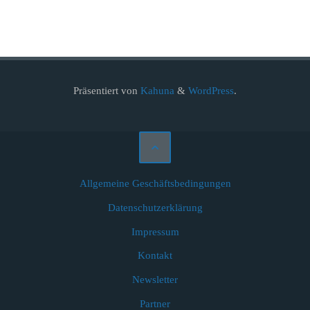
Präsentiert von
Kahuna
&
WordPress
.
Allgemeine Geschäftsbedingungen
Datenschutzerklärung
Impressum
Kontakt
Newsletter
Partner