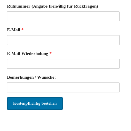
Rufnummer (Angabe freiwillig für Rückfragen)
E-Mail
*
E-Mail Wiederholung
*
Bemerkungen / Wünsche: