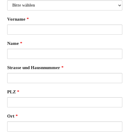
Vorname
*
Name
*
Strasse und Hausnnummer
*
PLZ
*
Ort
*