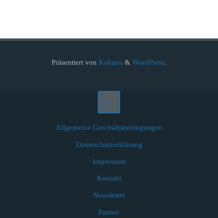
Präsentiert von
Kahuna
&
WordPress
.
Allgemeine Geschäftsbedingungen
Datenschutzerklärung
Impressum
Kontakt
Newsletter
Partner