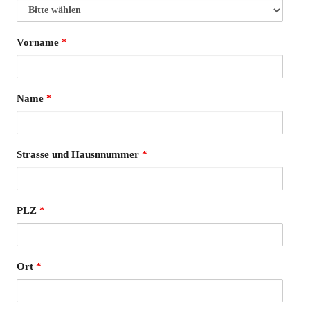
Vorname
*
Name
*
Strasse und Hausnnummer
*
PLZ
*
Ort
*