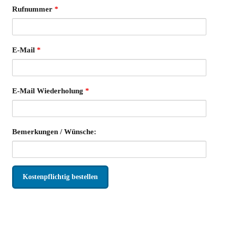
Rufnummer
*
E-Mail
*
E-Mail Wiederholung
*
Bemerkungen / Wünsche: