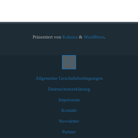
Präsentiert von
Kahuna
&
WordPress
.
Allgemeine Geschäftsbedingungen
Datenschutzerklärung
Impressum
Kontakt
Newsletter
Partner