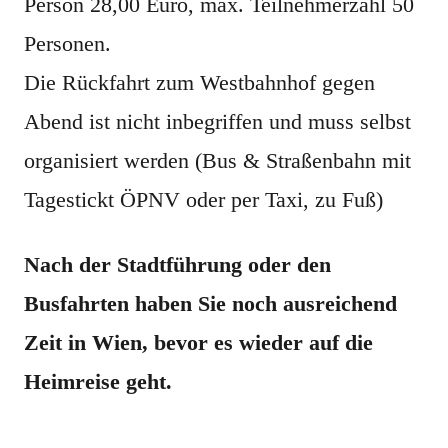
Person 28,00 Euro, max. Teilnehmerzahl 50
Personen.
Die Rückfahrt zum Westbahnhof gegen
Abend ist nicht inbegriffen und muss selbst
organisiert werden (Bus & Straßenbahn mit
Tagestickt ÖPNV oder per Taxi, zu Fuß)
Nach der Stadtführung oder den
Busfahrten haben Sie noch ausreichend
Zeit in Wien, bevor es wieder auf die
Heimreise geht.
XX