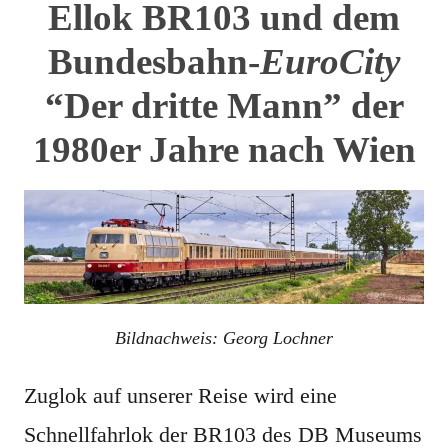
Ellok BR103 und dem
Bundesbahn-
EuroCity
“Der dritte Mann” der
1980er Jahre
nach Wien
Bildnachweis: Georg Lochner
Zuglok auf unserer Reise wird eine
Schnellfahrlok der BR103 des DB Museums