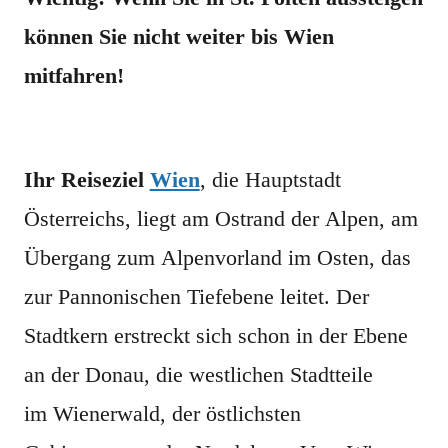
können Sie nicht weiter bis Wien
mitfahren!
Ihr Reiseziel
Wien
, die Hauptstadt
Österreichs, liegt am Ostrand der Alpen, am
Übergang zum Alpenvorland im Osten, das
zur Pannonischen Tiefebene leitet. Der
Stadtkern erstreckt sich schon in der Ebene
an der Donau, die westlichen Stadtteile
im Wienerwald, der östlichsten