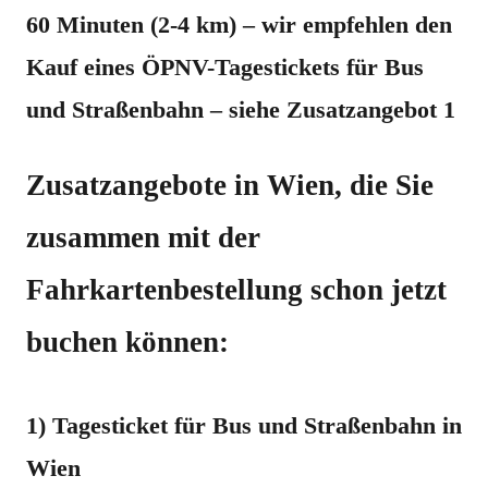
60 Minuten (2-4 km) – wir empfehlen den
Kauf eines ÖPNV-Tagestickets für Bus
und Straßenbahn – siehe Zusatzangebot 1
Zusatzangebote in Wien, die Sie
zusammen mit der
Fahrkartenbestellung schon jetzt
buchen können:
1) Tagesticket für Bus und Straßenbahn in
Wien