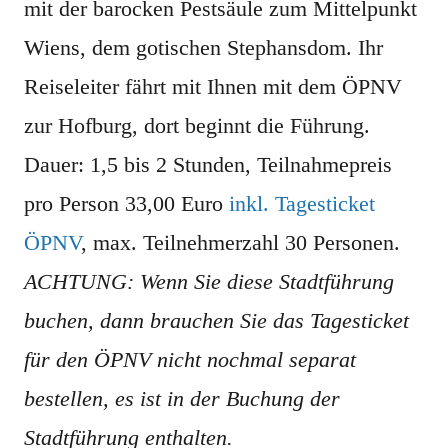
mit der barocken Pestsäule zum Mittelpunkt
Wiens, dem gotischen Stephansdom. Ihr
Reiseleiter fährt mit Ihnen mit dem ÖPNV
zur Hofburg, dort beginnt die Führung.
Dauer: 1,5 bis 2 Stunden, Teilnahmepreis
pro Person 33,00 Euro
inkl. Tagesticket
ÖPNV
, max. Teilnehmerzahl 30 Personen.
ACHTUNG: Wenn Sie diese Stadtführung
buchen, dann brauchen Sie das Tagesticket
für den ÖPNV nicht nochmal separat
bestellen, es ist in der Buchung der
Stadtführung enthalten.