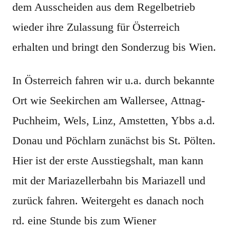
dem Ausscheiden aus dem Regelbetrieb
wieder ihre Zulassung für Österreich
erhalten und bringt den Sonderzug bis Wien.
In Österreich fahren wir u.a. durch bekannte
Ort wie Seekirchen am Wallersee, Attnag-
Puchheim, Wels, Linz, Amstetten, Ybbs a.d.
Donau und Pöchlarn zunächst bis St. Pölten.
Hier ist der erste Ausstiegshalt, man kann
mit der Mariazellerbahn bis Mariazell und
zurück fahren. Weitergeht es danach noch
rd. eine Stunde bis zum Wiener