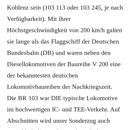
Koblenz sein (103 113 oder 103 245, je nach
Verfügbarkeit). Mit ihrer
Höchstgeschwindigkeit von 200 km/h galten
sie lange als das Flaggschiff der Deutschen
Bundesbahn (DB) und waren neben den
Diesellokomotiven der Baureihe V 200 eine
der bekanntesten deutschen
Lokomotivbaureihen der Nachkriegszeit.
Die BR 103 war DIE typische Lokomotive
im hochwertigen IC- und TEE-Verkehr. Auf
Abschnitten wird unser Sonderzug auch