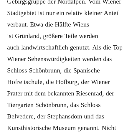
Gebirgsgruppe der Nordalpen. Vom Wiener
Stadtgebiet ist nur ein relativ kleiner Anteil
verbaut. Etwa die Hälfte Wiens
ist Grünland, größere Teile werden
auch landwirtschaftlich genutzt. Als die Top-
Wiener Sehenswürdigkeiten werden das
Schloss Schönbrunn, die Spanische
Hofreitschule, die Hofburg, der Wiener
Prater mit dem bekannten Riesenrad, der
Tiergarten Schönbrunn, das Schloss
Belvedere, der Stephansdom und das
Kunsthistorische Museum genannt. Nicht