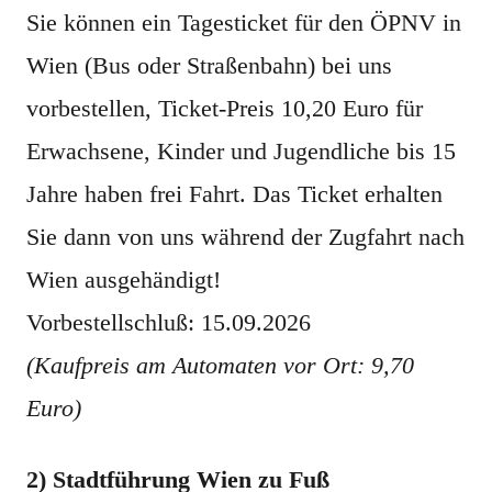
Sie können ein Tagesticket für den ÖPNV in
Wien (Bus oder Straßenbahn) bei uns
vorbestellen, Ticket-Preis 10,20 Euro für
Erwachsene, Kinder und Jugendliche bis 15
Jahre haben frei Fahrt. Das Ticket erhalten
Sie dann von uns während der Zugfahrt nach
Wien ausgehändigt!
Vorbestellschluß: 15.09.2026
(Kaufpreis am Automaten vor Ort: 9,70
Euro)
2) Stadtführung Wien zu Fuß