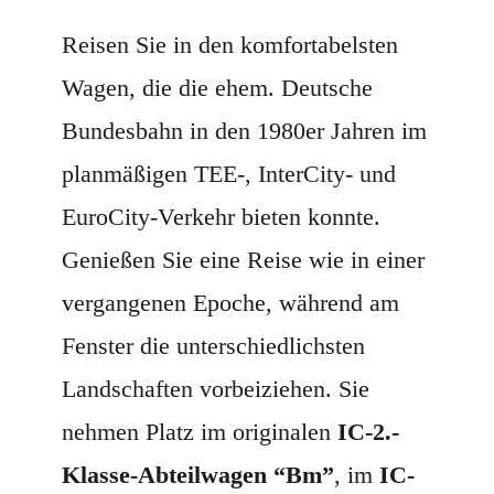
Reisen Sie in den komfortabelsten
Wagen, die die ehem. Deutsche
Bundesbahn in den 1980er Jahren im
planmäßigen TEE-, InterCity- und
EuroCity-Verkehr bieten konnte.
Genießen Sie eine Reise wie in einer
vergangenen Epoche, während am
Fenster die unterschiedlichsten
Landschaften vorbeiziehen. Sie
nehmen Platz im originalen
IC-
2.-
Klasse-Abteilwagen “Bm”
, im
IC-