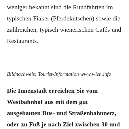
weniger bekannt sind die Rundfahrten im
typischen Fiaker (Pferdekutschen) sowie die
zahlreichen, typisch wienerischen Cafés und
Restaurants.
.
Bildnachweis: Tourist-Information www.wien.info
Die Innenstadt erreichen Sie vom
Westbahnhof aus mit dem gut
ausgebauten Bus- und Straßenbahnnetz,
oder zu Fuß je nach Ziel zwischen 30 und