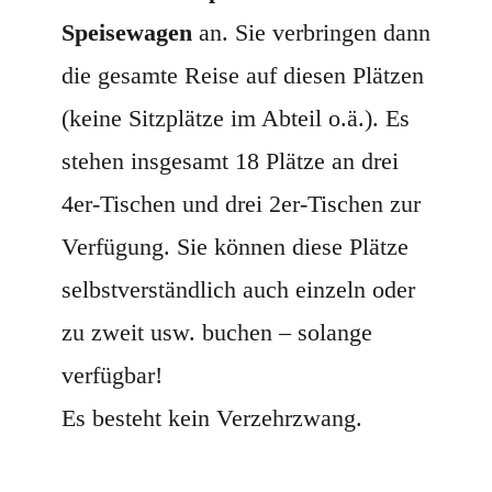
Speisewagen
an. Sie verbringen dann
die gesamte Reise auf diesen Plätzen
(keine Sitzplätze im Abteil o.ä.). Es
stehen insgesamt 18 Plätze an drei
4er-Tischen und drei 2er-Tischen zur
Verfügung. Sie können diese Plätze
selbstverständlich auch einzeln oder
zu zweit usw. buchen – solange
verfügbar!
Es besteht kein Verzehrzwang.