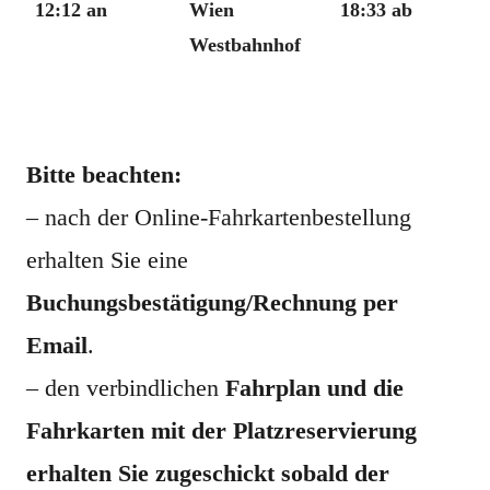
12:12 an
Wien
18:33 ab
Westbahnhof
xxx
Bitte beachten:
– nach der Online-Fahrkartenbestellung
erhalten Sie eine
Buchungsbestätigung/Rechnung per
Email
.
– den verbindlichen
Fahrplan und die
Fahrkarten mit der Platzreservierung
erhalten Sie zugeschickt sobald der