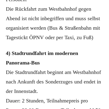
Die Rückfahrt zum Westbahnhof gegen
Abend ist nicht inbegriffen und muss selbst
organisiert werden (Bus & Straßenbahn mit
Tagestickt ÖPNV oder per Taxi, zu Fuß)
4) Stadtrundfahrt im modernen
Panorama-Bus
Die Stadtrundfahrt beginnt am Westbahnhof
nach Ankunft des Sonderzuges und endet in
der Innenstadt.
Dauer: 2 Stunden, Teilnahmepreis pro