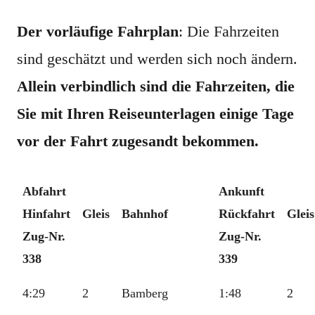
Der vorläufige Fahrplan
: Die Fahrzeiten
sind geschätzt und werden sich noch ändern.
Allein verbindlich sind die Fahrzeiten, die
Sie mit Ihren Reiseunterlagen einige Tage
vor der Fahrt zugesandt bekommen.
Abfahrt
Ankunft
Hinfahrt
Gleis
Bahnhof
Rückfahrt
Gleis
Zug-Nr.
Zug-Nr.
338
339
4:29
2
Bamberg
1:48
2