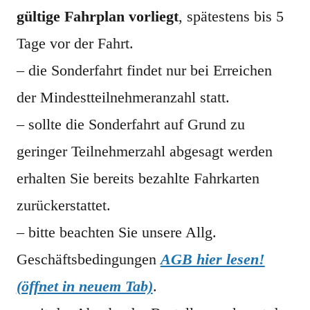
gültige Fahrplan vorliegt
, spätestens bis 5
Tage vor der Fahrt.
– die Sonderfahrt findet nur bei Erreichen
der Mindestteilnehmeranzahl statt.
– sollte die Sonderfahrt auf Grund zu
geringer Teilnehmerzahl abgesagt werden
erhalten Sie bereits bezahlte Fahrkarten
zurückerstattet.
– bitte beachten Sie unsere Allg.
Geschäftsbedingungen
AGB hier lesen!
(öffnet in neuem Tab)
.