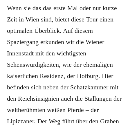
Wenn sie das das erste Mal oder nur kurze
Zeit in Wien sind, bietet diese Tour einen
optimalen Überblick. Auf diesem
Spaziergang erkunden wir die Wiener
Innenstadt mit den wichtigsten
Sehenswürdigkeiten, wie der ehemaligen
kaiserlichen Residenz, der Hofburg. Hier
befinden sich neben der Schatzkammer mit
den Reichsinsignien auch die Stallungen der
weltberühmten weißen Pferde – der
Lipizzaner. Der Weg führt über den Graben