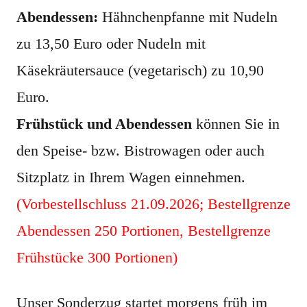
Abendessen:
Hähnchenpfanne mit Nudeln
zu 13,50 Euro oder Nudeln mit
Käsekräutersauce (vegetarisch) zu 10,90
Euro.
Frühstück und Abendessen
können Sie in
den Speise- bzw. Bistrowagen oder auch
Sitzplatz in Ihrem Wagen einnehmen.
(Vorbestellschluss 21.09.2026; Bestellgrenze
Abendessen 250 Portionen, Bestellgrenze
Frühstücke 300 Portionen)
Unser Sonderzug startet morgens früh im