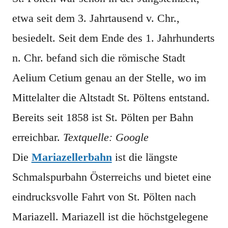
etwa seit dem 3. Jahrtausend v. Chr.,
besiedelt. Seit dem Ende des 1. Jahrhunderts
n. Chr. befand sich die römische Stadt
Aelium Cetium genau an der Stelle, wo im
Mittelalter die Altstadt St. Pöltens entstand.
Bereits seit 1858 ist St. Pölten per Bahn
erreichbar.
Textquelle: Google
Die
Mariazellerbahn
ist die längste
Schmalspurbahn Österreichs und bietet eine
eindrucksvolle Fahrt von St. Pölten nach
Mariazell. Mariazell ist die höchstgelegene