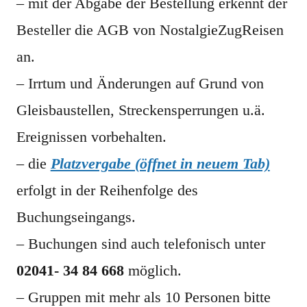
– mit der Abgabe der Bestellung erkennt der
Besteller die AGB von NostalgieZugReisen
an.
– Irrtum und Änderungen auf Grund von
Gleisbaustellen, Streckensperrungen u.ä.
Ereignissen vorbehalten.
– die
Platzvergabe (öffnet in neuem Tab)
erfolgt in der Reihenfolge des
Buchungseingangs.
– Buchungen sind auch telefonisch unter
02041- 34 84 668
möglich.
– Gruppen mit mehr als 10 Personen bitte