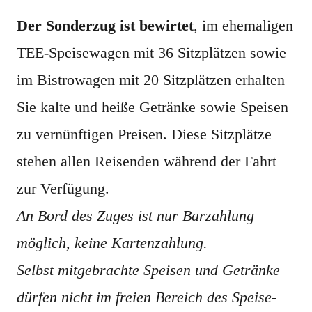
Der Sonderzug ist bewirtet
, im ehemaligen
TEE-Speisewagen mit 36 Sitzplätzen sowie
im Bistrowagen mit 20 Sitzplätzen erhalten
Sie kalte und heiße Getränke sowie Speisen
zu vernünftigen Preisen. Diese Sitzplätze
stehen allen Reisenden während der Fahrt
zur Verfügung.
An Bord des Zuges ist nur Barzahlung
möglich, keine Kartenzahlung.
Selbst mitgebrachte Speisen und Getränke
dürfen nicht im freien Bereich des Speise-