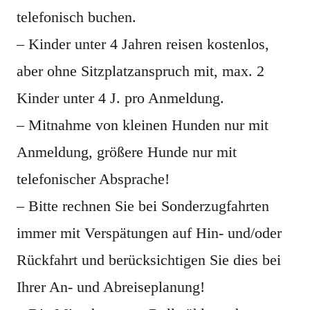
telefonisch buchen.
– Kinder unter 4 Jahren reisen kostenlos,
aber ohne Sitzplatzanspruch mit, max. 2
Kinder unter 4 J. pro Anmeldung.
– Mitnahme von kleinen Hunden nur mit
Anmeldung, größere Hunde nur mit
telefonischer Absprache!
– Bitte rechnen Sie bei Sonderzugfahrten
immer mit Verspätungen auf Hin- und/oder
Rückfahrt und berücksichtigen Sie dies bei
Ihrer An- und Abreiseplanung!