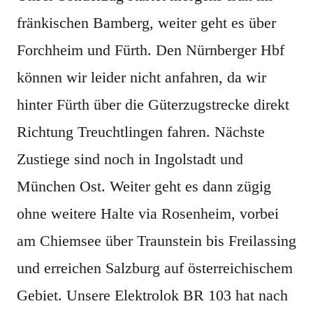
fränkischen Bamberg, weiter geht es über
Forchheim und Fürth. Den Nürnberger Hbf
können wir leider nicht anfahren, da wir
hinter Fürth über die Güterzugstrecke direkt
Richtung Treuchtlingen fahren. Nächste
Zustiege sind noch in Ingolstadt und
München Ost. Weiter geht es dann zügig
ohne weitere Halte via Rosenheim, vorbei
am Chiemsee über Traunstein bis Freilassing
und erreichen Salzburg auf österreichischem
Gebiet. Unsere Elektrolok BR 103 hat nach