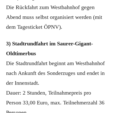
Die Rückfahrt zum Westbahnhof gegen
Abend muss selbst organisiert werden (mit
dem Tagesticket ÖPNV).
3) Stadtrundfahrt im Saurer-Gigant-
Oldtimerbus
Die Stadtrundfahrt beginnt am Westbahnhof
nach Ankunft des Sonderzuges und endet in
der Innenstadt.
Dauer: 2 Stunden, Teilnahmepreis pro
Person 33,00 Euro, max. Teilnehmerzahl 36
Personen.