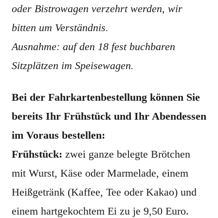
oder Bistrowagen verzehrt werden, wir
bitten um Verständnis.
Ausnahme: auf den 18 fest buchbaren
Sitzplätzen im Speisewagen.
Bei der Fahrkartenbestellung können Sie
bereits Ihr Frühstück und Ihr Abendessen
im Voraus bestellen:
Frühstück:
zwei ganze belegte Brötchen
mit Wurst, Käse oder Marmelade, einem
Heißgetränk (Kaffee, Tee oder Kakao) und
einem hartgekochtem Ei zu je 9,50 Euro.