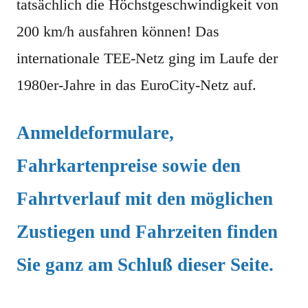
tatsächlich die Höchstgeschwindigkeit von
200 km/h ausfahren können! Das
internationale TEE-Netz ging im Laufe der
1980er-Jahre in das EuroCity-Netz auf.
Anmeldeformulare,
Fahrkartenpreise sowie den
Fahrtverlauf mit den möglichen
Zustiegen und Fahrzeiten finden
Sie ganz am Schluß dieser Seite.