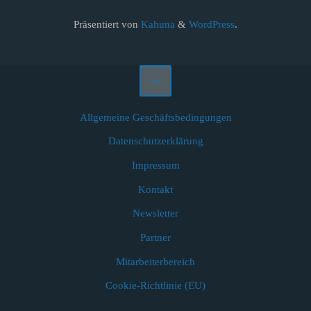
Präsentiert von
Kahuna
&
WordPress
.
Allgemeine Geschäftsbedingungen
Datenschutzerklärung
Impressum
Kontakt
Newsletter
Partner
Mitarbeiterbereich
Cookie-Richtlinie (EU)