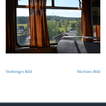
Vorheriges Bild
Nächstes Bild