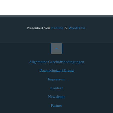
Präsentiert von
Kahuna
&
WordPress
.
Allgemeine Geschäftsbedingungen
Datenschutzerklärung
Impressum
Kontakt
Newsletter
Partner