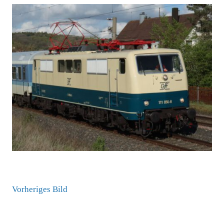
Vorheriges Bild